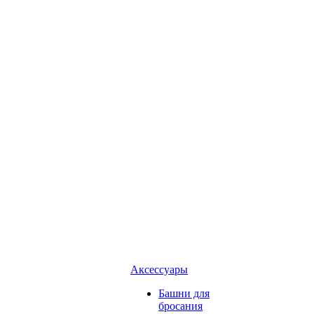
Аксессуары
Башни для
бросания