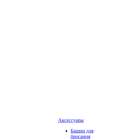
Аксессуары
Башни для
бросания