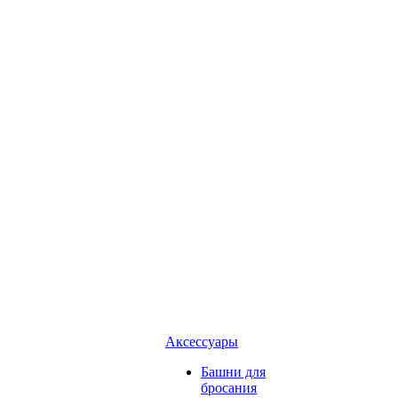
Аксессуары
Башни для
бросания