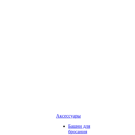
Аксессуары
Башни для
бросания