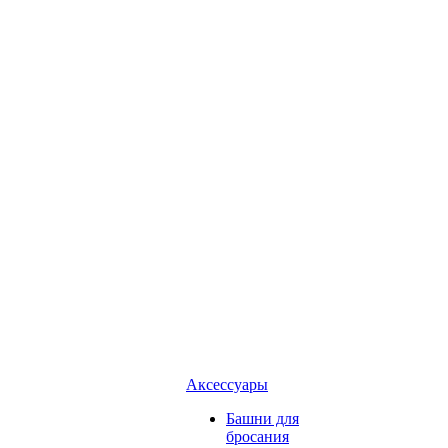
Аксессуары
Башни для
бросания