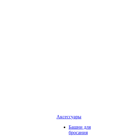
Аксессуары
Башни для
бросания