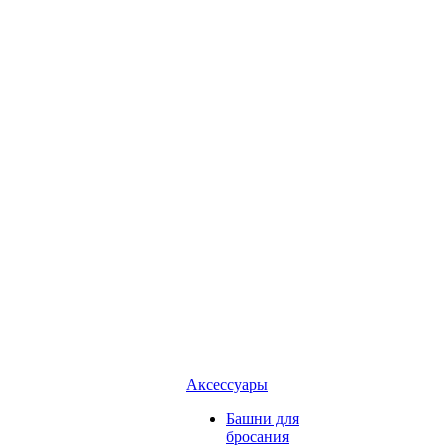
Аксессуары
Башни для
бросания