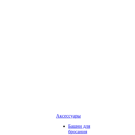
Аксессуары
Башни для
бросания