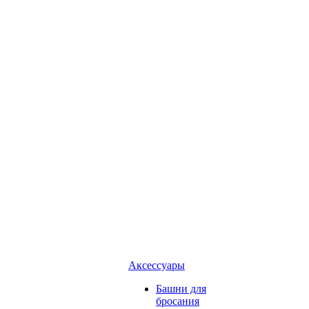
Аксессуары
Башни для
бросания