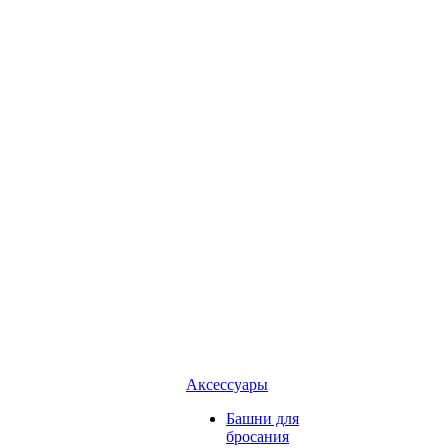
Аксессуары
Башни для
бросания