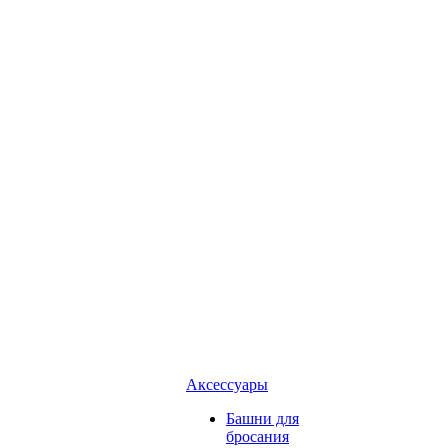
Аксессуары
Башни для
бросания