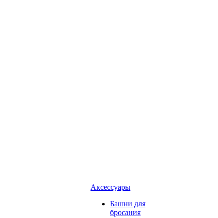
Аксессуары
Башни для
бросания