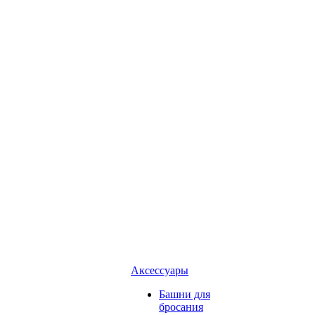
Аксессуары
Башни для
бросания