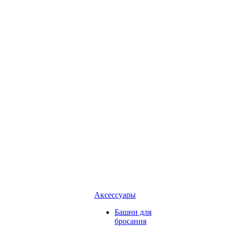
Аксессуары
Башни для
бросания