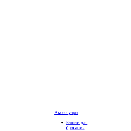
Аксессуары
Башни для
бросания