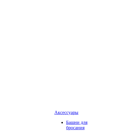
Аксессуары
Башни для
бросания