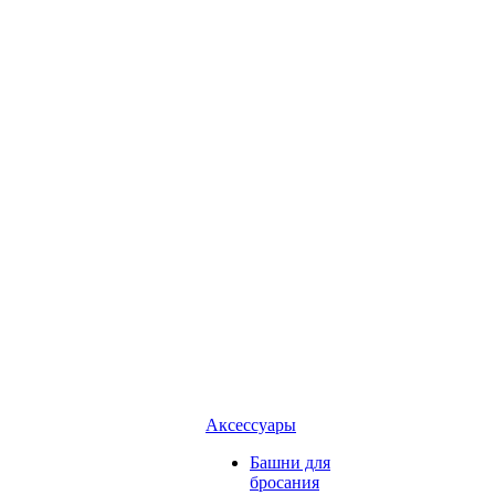
Аксессуары
Башни для
бросания