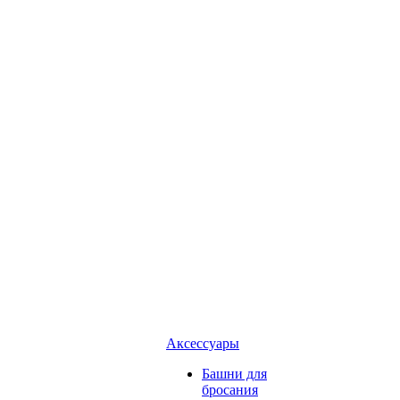
Аксессуары
Башни для
бросания