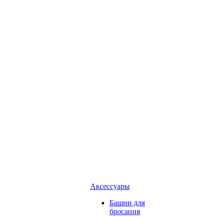
Аксессуары
Башни для
бросания