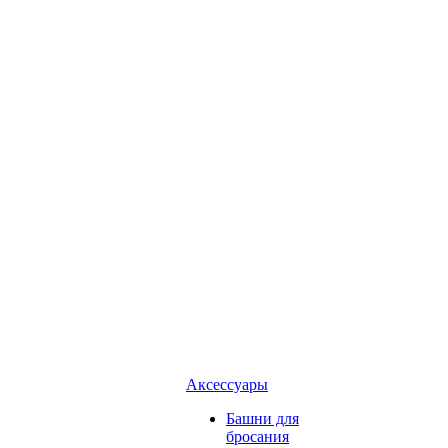
Аксессуары
Башни для
бросания