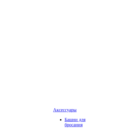
Аксессуары
Башни для
бросания