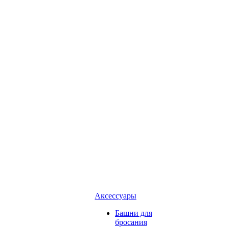
Аксессуары
Башни для
бросания