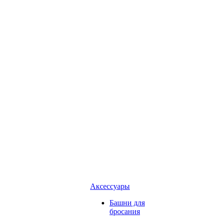
Аксессуары
Башни для
бросания