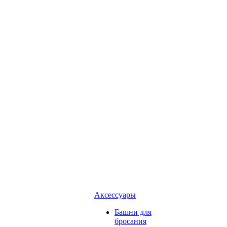
Аксессуары
Башни для
бросания