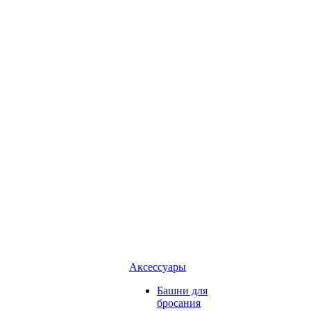
Аксессуары
Башни для
бросания