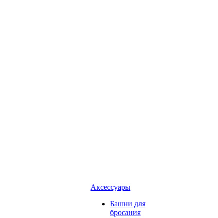
Аксессуары
Башни для
бросания