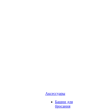
Аксессуары
Башни для
бросания