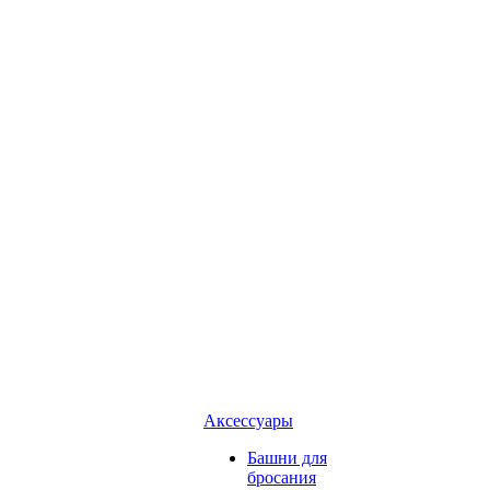
Аксессуары
Башни для
бросания