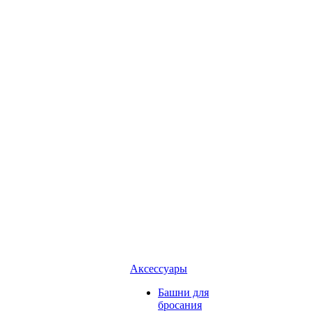
Аксессуары
Башни для
бросания