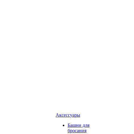
Аксессуары
Башни для
бросания