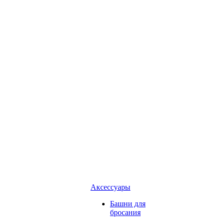
Аксессуары
Башни для
бросания