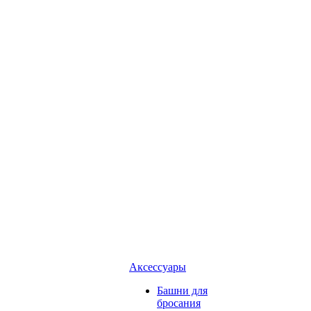
Аксессуары
Башни для
бросания